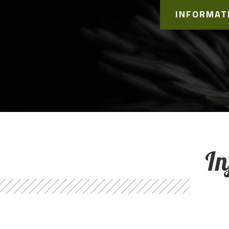
INFORMAT
In