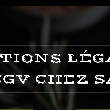
TIONS LÉG
CGV CHEZ 