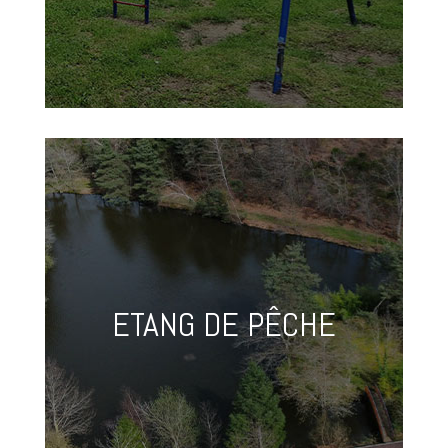
ETANG DE PÊCHE