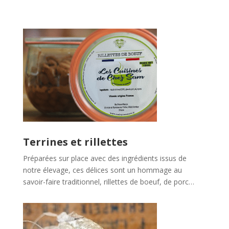
Terrines et rillettes
Préparées sur place avec des ingrédients issus de
notre élevage, ces délices sont un hommage au
savoir-faire traditionnel, rillettes de boeuf, de porc…