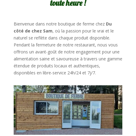
toute heure !
Bienvenue dans notre boutique de ferme chez
Du
côté de chez Sam
, où la passion pour le vrai et le
naturel se reflète dans chaque produit disponible.
Pendant la fermeture de notre restaurant, nous vous
offrons un avant-goût de notre engagement pour une
alimentation saine et savoureuse à travers une gamme
étendue de produits locaux et authentiques,
disponibles en libre-service 24h/24 et 7j/7.