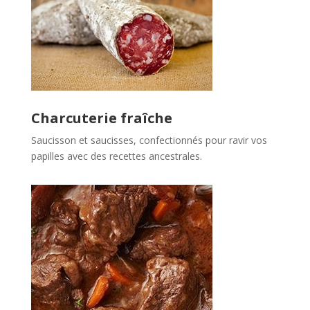
Charcuterie fraîche
Saucisson et saucisses, confectionnés pour ravir vos
papilles avec des recettes ancestrales.