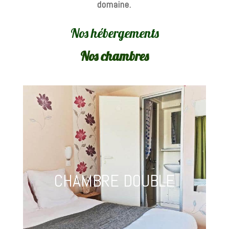
domaine.
Nos hébergements
Nos chambres
CHAMBRE DOUBLE