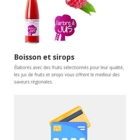
Boisson et sirops
Élaborés avec des fruits sélectionnés pour leur qualité,
les jus de fruits et sirops vous offrent le meilleur des
saveurs régionales.