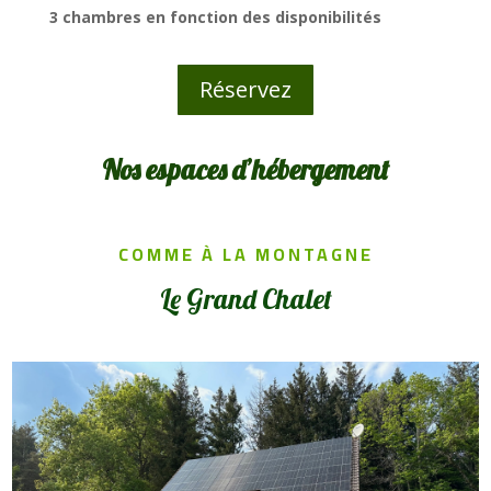
3 chambres en fonction des disponibilités
Réservez
Nos espaces d’hébergement
COMME À LA MONTAGNE
Le Grand Chalet