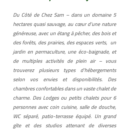
Du Côté de Chez Sam – dans un domaine 5
hectares quasi sauvage, au cœur d’une nature
généreuse, avec un étang à pêcher, des bois et
des forêts, des prairies, des espaces verts, un
jardin en permaculture, une éco-baignade, et
de multiples activités de plein air – vous
trouverez plusieurs types d’hébergements
selon vos envies et disponibilités. Des
chambres confortables dans un vaste chalet de
charme. Des Lodges ou petits chalets pour 6
personnes avec coin cuisine, salle de douche,
WC séparé, patio-terrasse équipé. Un grand
gîte et des studios attenant de diverses