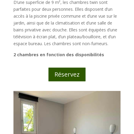
D’une superficie de 9 m², les chambres twin sont
parfaites pour deux personnes. Elles disposent d’un
accès à la piscine privée commune et d’une vue sur le
jardin, ainsi que de la climatisation et d’une salle de
bains privative avec douche. Elles sont équipées d’une
télévision à écran plat, d’un plateau/bouilloire, et d’un
espace bureau. Les chambres sont non-fumeurs.
2 chambres en fonction des disponibilités
Réservez