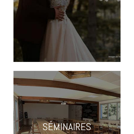
SÉMINAIRES