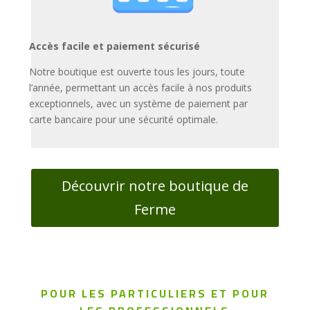
Accès facile et paiement sécurisé
Notre boutique est ouverte tous les jours, toute
l’année, permettant un accès facile à nos produits
exceptionnels, avec un système de paiement par
carte bancaire pour une sécurité optimale.
Découvrir notre boutique de
Ferme
POUR LES PARTICULIERS ET POUR