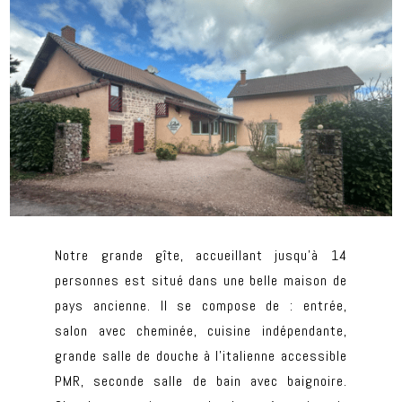
Notre grande gîte, accueillant jusqu’à 14
personnes est situé dans une belle maison de
pays ancienne. Il se compose de : entrée,
salon avec cheminée, cuisine indépendante,
grande salle de douche à l’italienne accessible
PMR, seconde salle de bain avec baignoire.