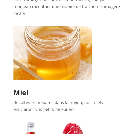
morceau racontant une histoire de tradition fromagère
locale.
Miel
Récoltés et préparés dans la région, nos miels
enrichiront vos petits déjeuners.