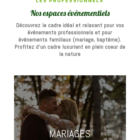
LES PROFESSIONNELS
Nos espaces événementiels
Découvrez le cadre idéal et relaxant pour vos
événements professionnels et pour
événements familiaux (mariage, baptème).
Profitez d’un cadre luxuriant en plein coeur de
la nature
MARIAGES