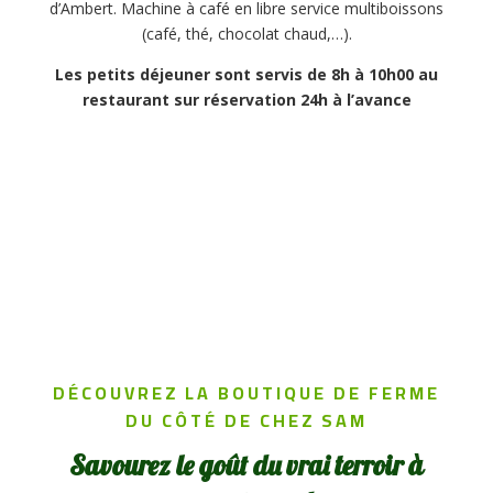
d’Ambert. Machine à café en libre service multiboissons
(café, thé, chocolat chaud,…).
Les petits déjeuner sont servis de 8h à 10h00 au
restaurant sur réservation 24h à l’avance
DÉCOUVREZ LA BOUTIQUE DE FERME
DU CÔTÉ DE CHEZ SAM
Savourez le goût du vrai terroir à