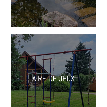
AIRE DE JEUX