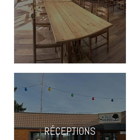
RÉCEPTIONS