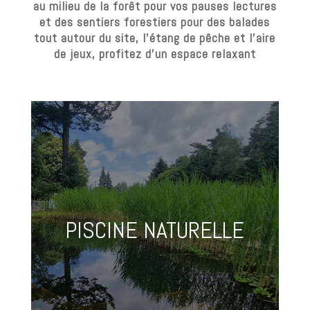
au milieu de la forêt pour vos pauses lectures
et des sentiers forestiers pour des balades
tout autour du site, l’étang de pêche et l’aire
de jeux, profitez d’un espace relaxant
PISCINE NATURELLE