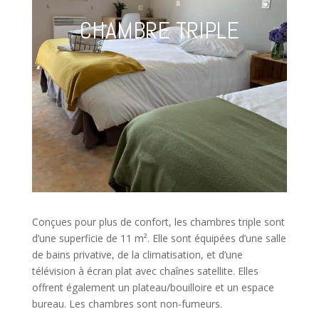
CHAMBRE TRIPLE
Conçues pour plus de confort, les chambres triple sont
d’une superficie de 11 m². Elle sont équipées d’une salle
de bains privative, de la climatisation, et d’une
télévision à écran plat avec chaînes satellite. Elles
offrent également un plateau/bouilloire et un espace
bureau. Les chambres sont non-fumeurs.