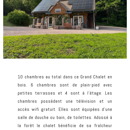
10 chambres au total dans ce Grand Chalet en
bois. 6 chambres sont de plain-pied avec
petites terrasses et 4 sont à l’étage. Les
chambres possèdent une télévision et un
accès wifi gratuit. Elles sont équipées d’une
salle de douche ou bain, de toilettes. Adossé à
la forêt le chalet bénéficie de sa fraîcheur