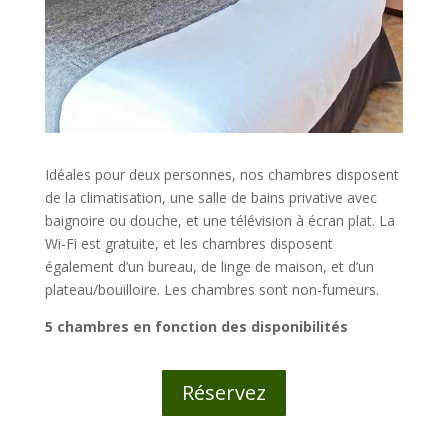
Idéales pour deux personnes, nos chambres disposent
de la climatisation, une salle de bains privative avec
baignoire ou douche, et une télévision à écran plat. La
Wi-Fi est gratuite, et les chambres disposent
également d’un bureau, de linge de maison, et d’un
plateau/bouilloire. Les chambres sont non-fumeurs.
5 chambres en fonction des disponibilités
Réservez