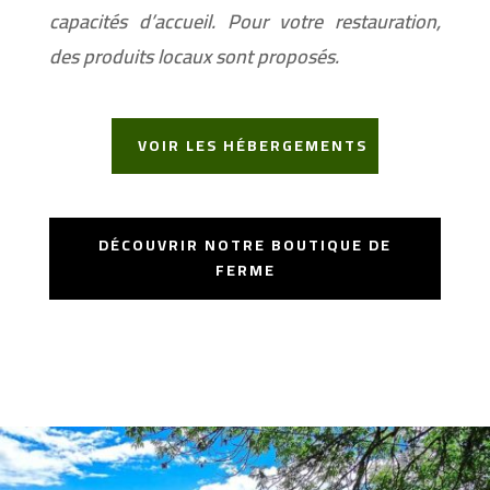
capacités d’accueil. Pour votre restauration,
des produits locaux sont proposés.
VOIR LES HÉBERGEMENTS
DÉCOUVRIR NOTRE BOUTIQUE DE
FERME