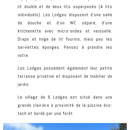
lit double et de deux lits superposés (4 lits
individuels). Les Lodges disposent d’une salle
de douche et d’un WC séparé, d’une
kitchenette avec micro-ondes et vaisselle.
Draps et linge de lit fournis, mais pas les
serviettes éponges. Pensez à prendre les
votre.
Les Lodges possèdent également leur petite
terrasse privative et disposent de mobilier de
jardin.
Le village de 6 Lodges est situé dans une
grande clairière à proximité de la piscine éco-
tech et bordé par une forêt.