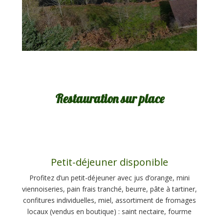
Restauration sur place
Petit-déjeuner disponible
Profitez d’un petit-déjeuner avec jus d’orange, mini
viennoiseries, pain frais tranché, beurre, pâte à tartiner,
confitures individuelles, miel, assortiment de fromages
locaux (vendus en boutique) : saint nectaire, fourme