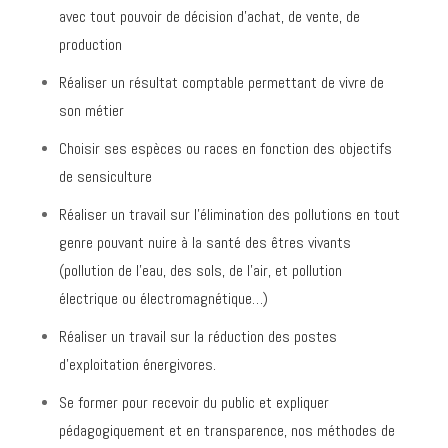
avec tout pouvoir de décision d’achat, de vente, de
production
Réaliser un résultat comptable permettant de vivre de
son métier
Choisir ses espèces ou races en fonction des objectifs
de sensiculture
Réaliser un travail sur l’élimination des pollutions en tout
genre pouvant nuire à la santé des êtres vivants
(pollution de l’eau, des sols, de l’air, et pollution
électrique ou électromagnétique…)
Réaliser un travail sur la réduction des postes
d’exploitation énergivores.
Se former pour recevoir du public et expliquer
pédagogiquement et en transparence, nos méthodes de