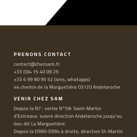
PRENONS CONTACT
contact@chezsam.fr
+33 (0)4 15 40 09 29
+33 6 99 80 95 52 (sms, whatapps)
44 chemin de la Marguetière 03120 Andelaroche
VENIR CHEZ SAM
Depuis la N7 : sortie N°58: Saint-Martin
d’Estreaux suivre direction Andelaroche jusqu’au
lieu-dit La Marguetière.
Depuis la D990-D994 à droite, direction St-Martin