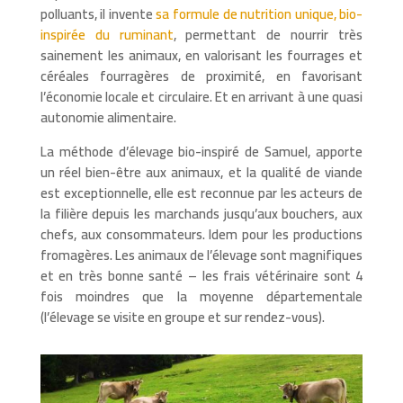
polluants, il invente
sa formule de nutrition unique, bio-
inspirée du ruminant
, permettant de nourrir très
sainement les animaux, en valorisant les fourrages et
céréales fourragères de proximité, en favorisant
l’économie locale et circulaire. Et en arrivant à une quasi
autonomie alimentaire.
La méthode d’élevage bio-inspiré de Samuel, apporte
un réel bien-être aux animaux, et la qualité de viande
est exceptionnelle, elle est reconnue par les acteurs de
la filière depuis les marchands jusqu’aux bouchers, aux
chefs, aux consommateurs. Idem pour les productions
fromagères. Les animaux de l’élevage sont magnifiques
et en très bonne santé – les frais vétérinaire sont 4
fois moindres que la moyenne départementale
(l’élevage se visite en groupe et sur rendez-vous).