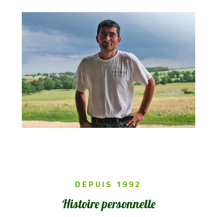
DEPUIS 1992
Histoire personnelle