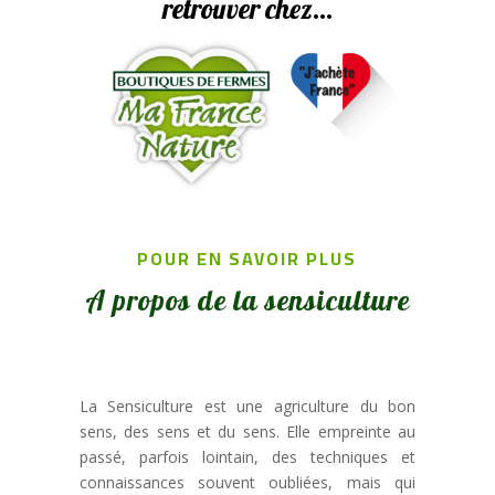
retrouver chez…
POUR EN SAVOIR PLUS
A propos de la sensiculture
La Sensiculture est une agriculture du bon
sens, des sens et du sens. Elle empreinte au
passé, parfois lointain, des techniques et
connaissances souvent oubliées, mais qui