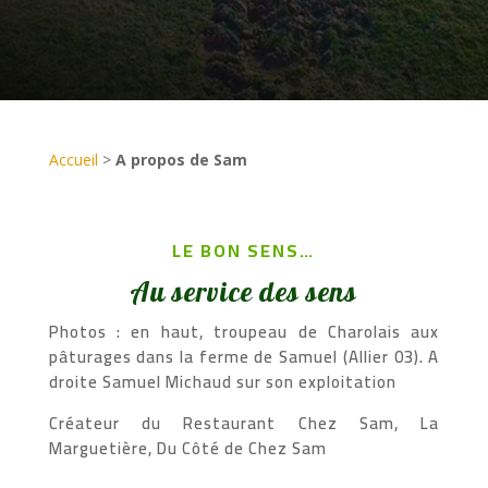
Accueil
>
A propos de Sam
LE BON SENS…
Au service des sens
Photos : en haut, troupeau de Charolais aux
pâturages dans la ferme de Samuel (Allier 03). A
droite Samuel Michaud sur son exploitation
Créateur du Restaurant Chez Sam, La
Marguetière, Du Côté de Chez Sam