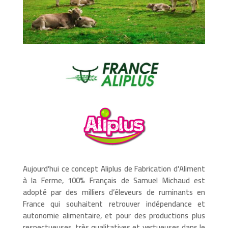
Aujourd’hui ce concept Aliplus de Fabrication d’Aliment
à la Ferme, 100% Français de Samuel Michaud est
adopté par des milliers d’éleveurs de ruminants en
France qui souhaitent retrouver indépendance et
autonomie alimentaire, et pour des productions plus
respectueuses, très qualitatives et vertueuses dans le