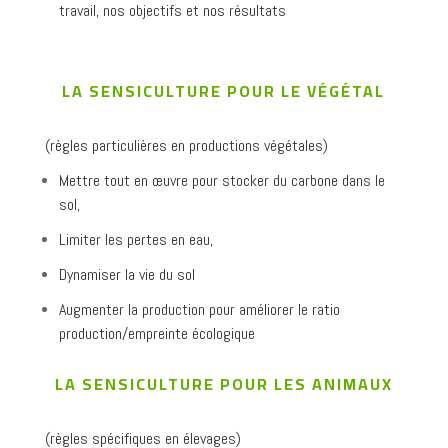
travail, nos objectifs et nos résultats
LA SENSICULTURE POUR LE VÉGÉTAL
(règles particulières en productions végétales)
Mettre tout en œuvre pour stocker du carbone dans le
sol,
Limiter les pertes en eau,
Dynamiser la vie du sol
Augmenter la production pour améliorer le ratio
production/empreinte écologique
LA SENSICULTURE POUR LES ANIMAUX
(règles spécifiques en élevages)