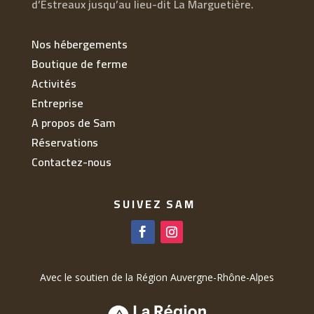
d’Estreaux jusqu’au lieu-dit La Marguetière.
Nos hébergements
Boutique de ferme
Activités
Entreprise
A propos de Sam
Réservations
Contactez-nous
SUIVEZ SAM
Avec le soutien de la Région Auvergne-Rhône-Alpes