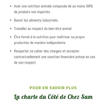
Avoir une nutrition animale composée de au moins 98%
de produits non importés
Bannir les aliments industriels
Travailler au respect du bien-être animal
Être formé à la nutrition pour maîtriser sa propre
production de manière indépendante
Respecter ce cahier des charges et accepter
contractuellement une sanction financière prévue en cas
de non-respect
POUR EN SAVOIR PLUS
La charte du Côté de Chez Sam