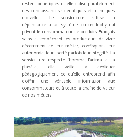
restent bénéfiques et elle utilise parallèlement
des connaissances scientifiques et techniques
nouvelles. Le sensiculteur refuse la
dépendance à un système ou un lobby qui
privent le consommateur de produits Français
sains et empêchent les producteurs de vivre
décemment de leur métier, confisquant leur
autonomie, leur liberté parfois leur intégrité. La
sensiculture respecte l’homme, l’animal et la
planète, elle veille à expliquer
pédagogiquement ce qu’elle entreprend afin
d’offrir une véritable information aux
consommateurs et à toute la chaîne de valeur
de nos métiers.