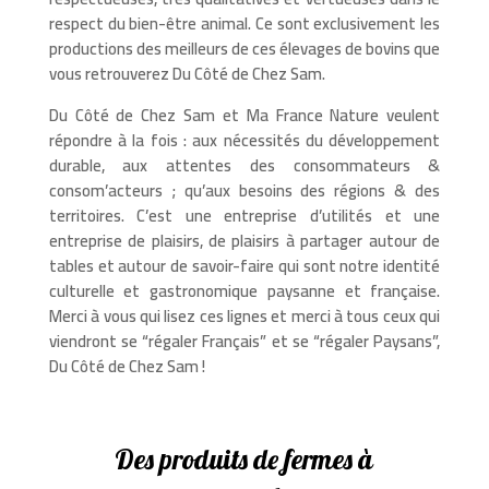
respect du bien-être animal. Ce sont exclusivement les
productions des meilleurs de ces élevages de bovins que
vous retrouverez Du Côté de Chez Sam.
Du Côté de Chez Sam et Ma France Nature veulent
répondre à la fois : aux nécessités du développement
durable, aux attentes des consommateurs &
consom’acteurs ; qu’aux besoins des régions & des
territoires. C’est une entreprise d’utilités et une
entreprise de plaisirs, de plaisirs à partager autour de
tables et autour de savoir-faire qui sont notre identité
culturelle et gastronomique paysanne et française.
Merci à vous qui lisez ces lignes et merci à tous ceux qui
viendront se “régaler Français” et se “régaler Paysans”,
Du Côté de Chez Sam !
Des produits de fermes à