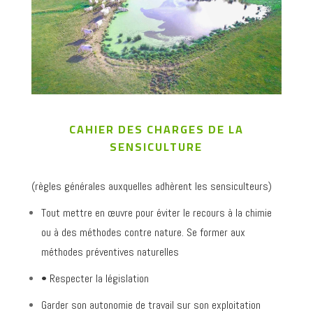
CAHIER DES CHARGES DE LA
SENSICULTURE
(règles générales auxquelles adhèrent les sensiculteurs)
Tout mettre en œuvre pour éviter le recours à la chimie
ou à des méthodes contre nature. Se former aux
méthodes préventives naturelles
• Respecter la législation
Garder son autonomie de travail sur son exploitation