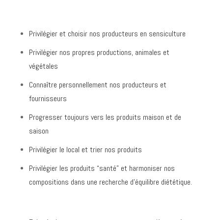
Privilégier et choisir nos producteurs en sensiculture
Privilégier nos propres productions, animales et
végétales
Connaître personnellement nos producteurs et
fournisseurs
Progresser toujours vers les produits maison et de
saison
Privilégier le local et trier nos produits
Privilégier les produits “santé” et harmoniser nos
compositions dans une recherche d’équilibre diététique.