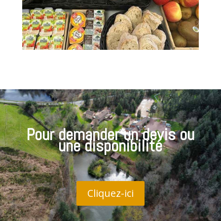
Pour demander un devis ou
une disponibilité
Cliquez-ici