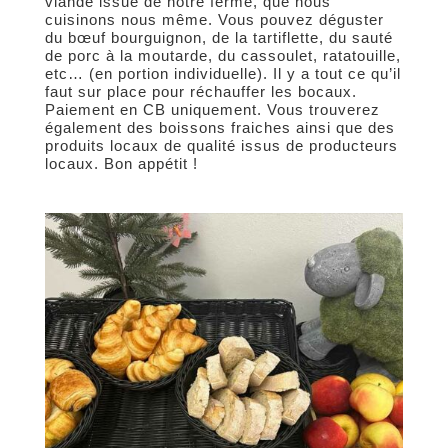
viande issue de notre ferme, que nous
cuisinons nous même. Vous pouvez déguster
du bœuf bourguignon, de la tartiflette, du sauté
de porc à la moutarde, du cassoulet, ratatouille,
etc… (en portion individuelle). Il y a tout ce qu’il
faut sur place pour réchauffer les bocaux.
Paiement en CB uniquement. Vous trouverez
également des boissons fraiches ainsi que des
produits locaux de qualité issus de producteurs
locaux. Bon appétit !