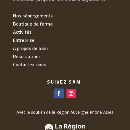
Nos hébergements
Boutique de ferme
Activités
Entreprise
A propos de Sam
Réservations
Contactez-nous
SUIVEZ SAM
Avec le soutien de la Région Auvergne-Rhône-Alpes