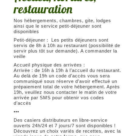
restauration
Nos hébergements, chambres, gite, lodges
ainsi que le service petit-déjeuner sont
disponibles
Petit-déjeuner : Les petits déjeuners sont
servis de 8h à 10h au restaurant (possibilité de
servir plus tôt sur demande). A commander la
veille
Accueil physique des arrivées :
Arrivée : de 16h à 19h à l’accueil du restaurant.
Au delà de 19h un code d’accès vous sera
communiqué sous réserve d’avoir effectué un
prépaiement total de votre hébergement. Après
19h, veuillez nous contacter le matin de votre
arrivée par SMS pour obtenir vos codes
d’accès
•••
Des casiers distributeurs en libre-service
ouverts 24h/24 et 7 jours/7 sont disponibles !
Découvrez un choix variés de recettes, avec la