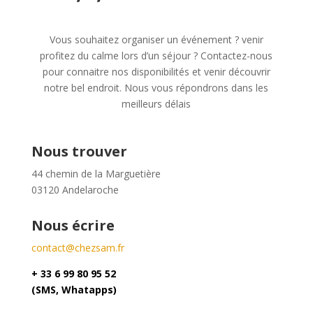
Vous souhaitez organiser un événement ? venir
profitez du calme lors d’un séjour ? Contactez-nous
pour connaitre nos disponibilités et venir découvrir
notre bel endroit. Nous vous répondrons dans les
meilleurs délais
Nous trouver
44 chemin de la Marguetière
03120 Andelaroche
Nous écrire
contact@chezsam.fr
+ 33 6 99 80 95 52
(SMS, Whatapps)