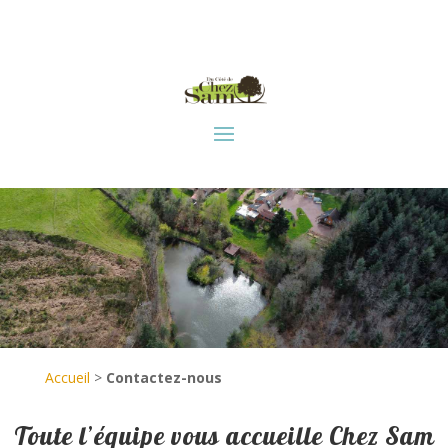
Accueil
>
Contactez-nous
Toute l’équipe vous accueille Chez Sam