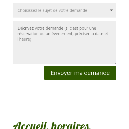
Envoyer ma demande
Accueil, horaires,