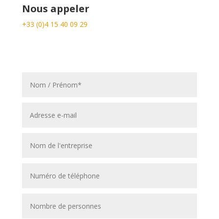
Nous appeler
+33 (0)4 15 40 09 29